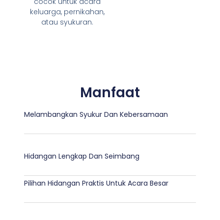
cocok untuk acara
keluarga, pernikahan,
atau syukuran.
Manfaat
Melambangkan Syukur Dan Kebersamaan
Hidangan Lengkap Dan Seimbang
Pilihan Hidangan Praktis Untuk Acara Besar