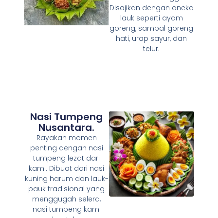
Disajikan dengan aneka
lauk seperti ayam
goreng, sambal goreng
hati, urap sayur, dan
telur.
Nasi Tumpeng
Nusantara.
Rayakan momen
penting dengan nasi
tumpeng lezat dari
kami. Dibuat dari nasi
kuning harum dan lauk-
pauk tradisional yang
menggugah selera,
nasi tumpeng kami