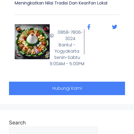
Meningkatkan Nilai Tradisi Dan Kearifan Lokal
0858-7806-
3024
Bantul -
Yogyakarta
Senin-Sabtu
9:00AM - 5:00PM
Hubungi Kami
Search