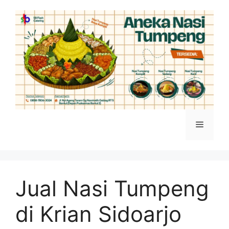
Jual Nasi Tumpeng
di Krian Sidoarjo