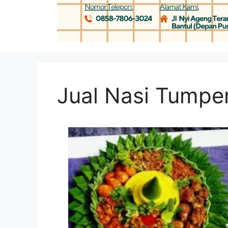
Jual Nasi Tumpen