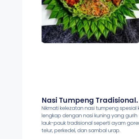
Nasi Tumpeng Tradisional.
Nikmati kelezatan nasi tumpeng spesial 
lengkap dengan nasi kuning yang gurih
lauk-pauk tradisional seperti ayam gore
telur, perkedel, dan sambal urap.