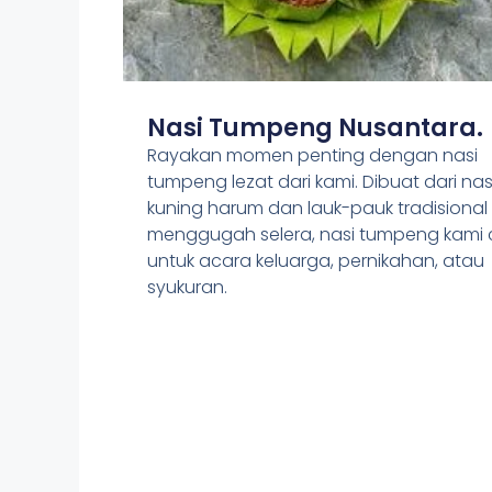
Nasi Tumpeng Nusantara.
Rayakan momen penting dengan nasi
tumpeng lezat dari kami. Dibuat dari nas
kuning harum dan lauk-pauk tradisional
menggugah selera, nasi tumpeng kami
untuk acara keluarga, pernikahan, atau
syukuran.