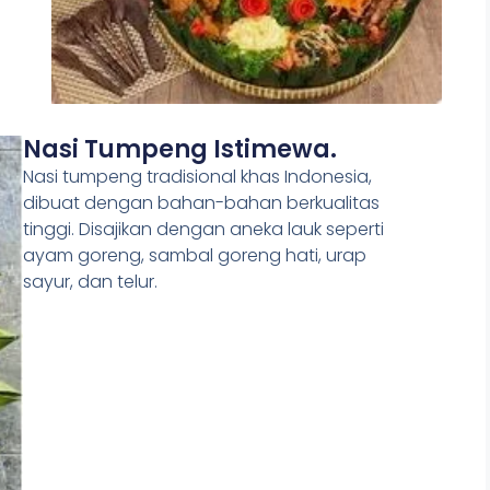
Nasi Tumpeng Istimewa.
Nasi tumpeng tradisional khas Indonesia,
dibuat dengan bahan-bahan berkualitas
tinggi. Disajikan dengan aneka lauk seperti
ayam goreng, sambal goreng hati, urap
sayur, dan telur.