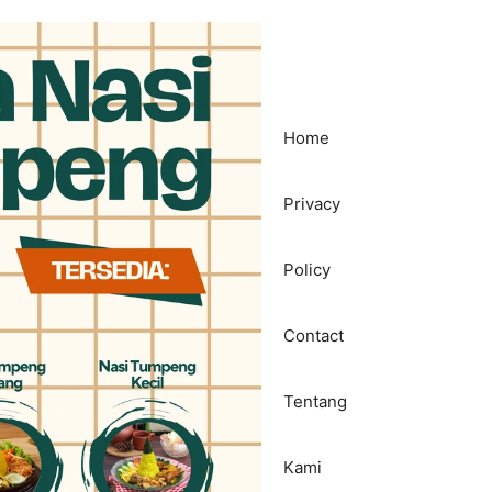
Home
Privacy
Policy
Contact
Tentang
Kami