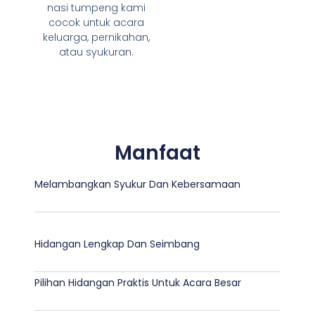
nasi tumpeng kami
cocok untuk acara
keluarga, pernikahan,
atau syukuran.
Manfaat
Melambangkan Syukur Dan Kebersamaan
Hidangan Lengkap Dan Seimbang
Pilihan Hidangan Praktis Untuk Acara Besar