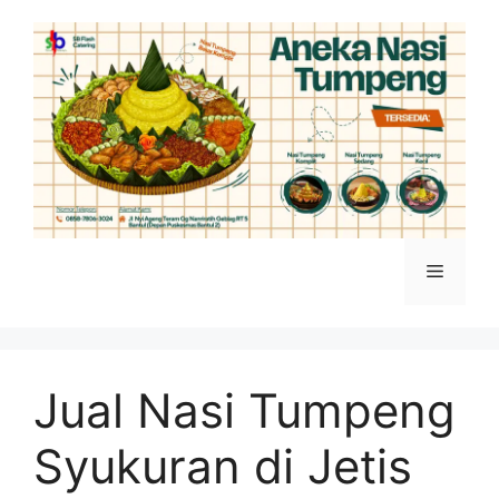
Jual Nasi Tumpeng
Syukuran di Jetis