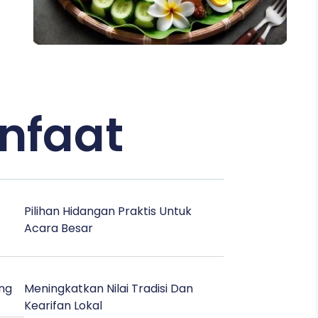
nfaat
Pilihan Hidangan Praktis Untuk
Acara Besar
ng
Meningkatkan Nilai Tradisi Dan
Kearifan Lokal