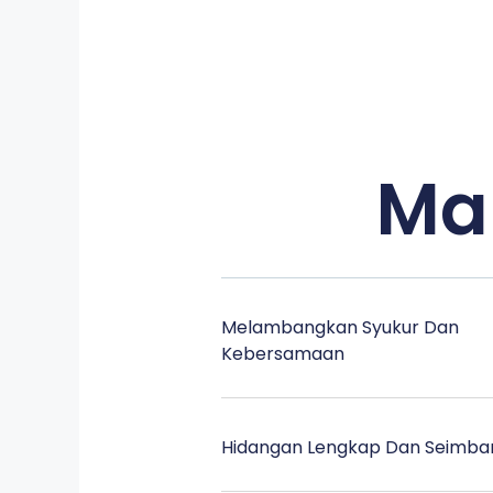
Ma
Melambangkan Syukur Dan
Kebersamaan
Hidangan Lengkap Dan Seimba