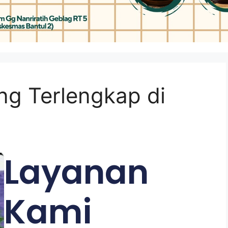
ng Terlengkap di
Layanan
Kami