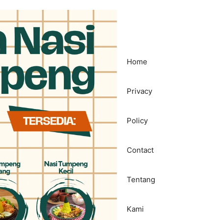
Home
Privacy
Policy
Contact
Tentang
Kami