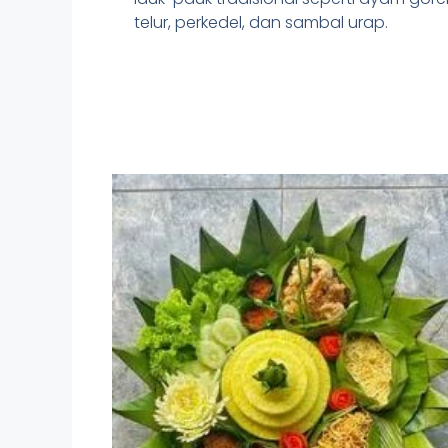
telur, perkedel, dan sambal urap.