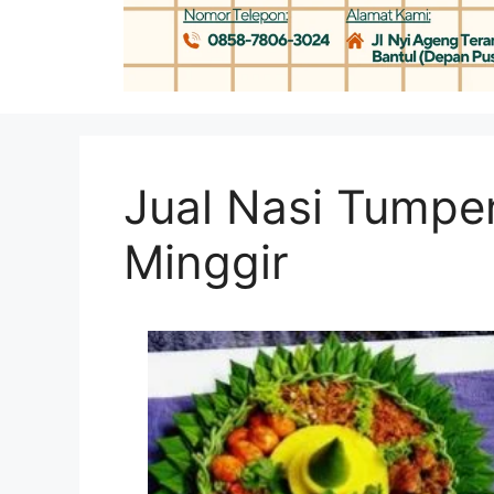
Jual Nasi Tumpe
Minggir