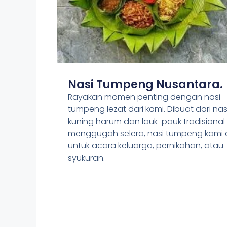
Nasi Tumpeng Nusantara.
Rayakan momen penting dengan nasi
tumpeng lezat dari kami. Dibuat dari nas
kuning harum dan lauk-pauk tradisional
menggugah selera, nasi tumpeng kami
untuk acara keluarga, pernikahan, atau
syukuran.