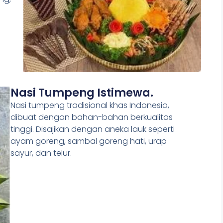
Nasi Tumpeng Istimewa.
Nasi tumpeng tradisional khas Indonesia,
dibuat dengan bahan-bahan berkualitas
tinggi. Disajikan dengan aneka lauk seperti
ayam goreng, sambal goreng hati, urap
sayur, dan telur.