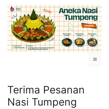
Terima Pesanan
Nasi Tumpeng