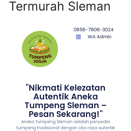
Termurah Sleman
0858-7806-3024
WA Admin
"Nikmati Kelezatan
Autentik Aneka
Tumpeng Sleman –
Pesan Sekarang!"
Aneka Tumpeng Sleman adalah penyedia
tumpeng tradisional dengan cita rasa autentik