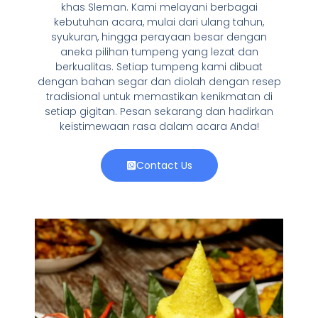
khas Sleman. Kami melayani berbagai
kebutuhan acara, mulai dari ulang tahun,
syukuran, hingga perayaan besar dengan
aneka pilihan tumpeng yang lezat dan
berkualitas. Setiap tumpeng kami dibuat
dengan bahan segar dan diolah dengan resep
tradisional untuk memastikan kenikmatan di
setiap gigitan. Pesan sekarang dan hadirkan
keistimewaan rasa dalam acara Anda!
Contact Us