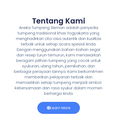
Tentang Kami
Aneka Tumpeng Sleman adalah penyedia
tumpeng tradisional khas Yogyakarta yang
menghadirkan cita rasa autentik dan kualitas
terbaik untuk setiap acara spesial Anda.
Dengan menggunakan bahan-bahan segar
dan resep turun-temurun, kami menawarkan
beragam pilihan tumpeng yang cocok untuk
syukuran, ulang tahun, pernikahan, dan
berbagai perayaan lainnya. Kami berkomitmen
memberikan pelayanan terbaik dan
memastikan setiap tumpeng menjadi simbol
kebersamaan dan rasa syukur dalam momen
berharga Anda.
Learn More