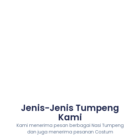
Jenis-Jenis Tumpeng
Kami
Kami menerima pesan berbagai Nasi Tumpeng
dan juga menerima pesanan Costum