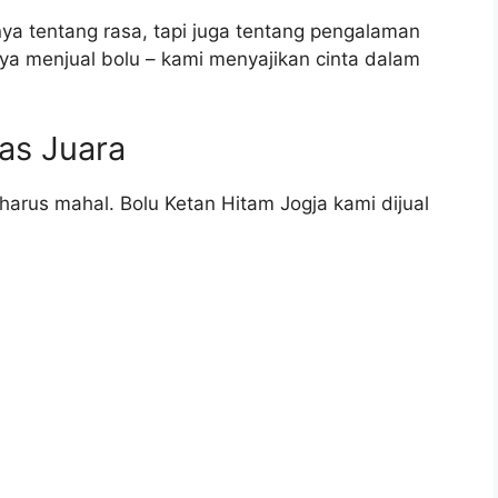
 tentang rasa, tapi juga tentang pengalaman
ya menjual bolu – kami menyajikan cinta dalam
tas Juara
 harus mahal. Bolu Ketan Hitam Jogja kami dijual