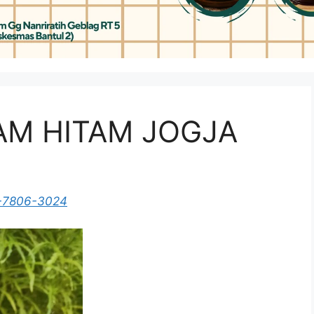
AM HITAM JOGJA
-7806-3024