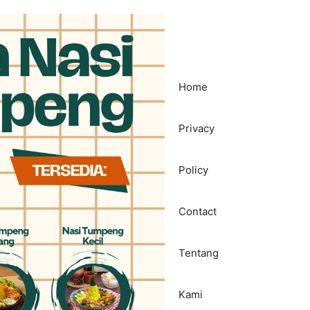
Home
Privacy
Policy
Contact
Tentang
Kami