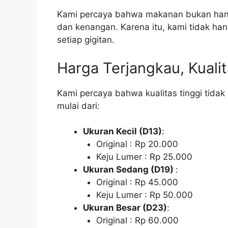
Kami percaya bahwa makanan bukan hanya
dan kenangan. Karena itu, kami tidak han
setiap gigitan.
Harga Terjangkau, Kuali
Kami percaya bahwa kualitas tinggi tidak
mulai dari:
Ukuran Kecil (D13)
:
Original : Rp 20.000
Keju Lumer : Rp 25.000
Ukuran Sedang (D19)
:
Original : Rp 45.000
Keju Lumer : Rp 50.000
Ukuran Besar (D23)
:
Original : Rp 60.000