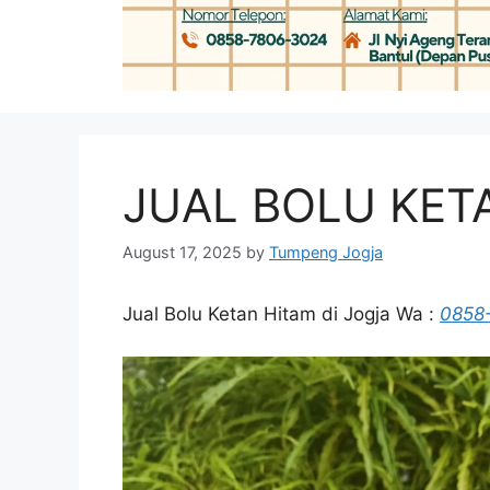
JUAL BOLU KET
August 17, 2025
by
Tumpeng Jogja
Jual Bolu Ketan Hitam di Jogja Wa :
0858