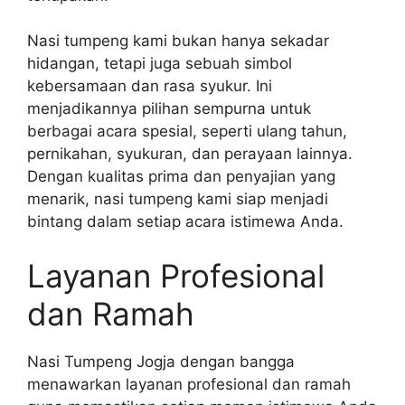
Nasi tumpeng kami bukan hanya sekadar
hidangan, tetapi juga sebuah simbol
kebersamaan dan rasa syukur. Ini
menjadikannya pilihan sempurna untuk
berbagai acara spesial, seperti ulang tahun,
pernikahan, syukuran, dan perayaan lainnya.
Dengan kualitas prima dan penyajian yang
menarik, nasi tumpeng kami siap menjadi
bintang dalam setiap acara istimewa Anda.
Layanan Profesional
dan Ramah
Nasi Tumpeng Jogja dengan bangga
menawarkan layanan profesional dan ramah