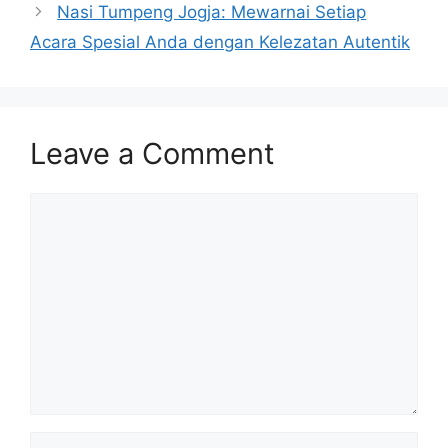
Nasi Tumpeng Jogja: Mewarnai Setiap
Acara Spesial Anda dengan Kelezatan Autentik
Leave a Comment
Comment
Name