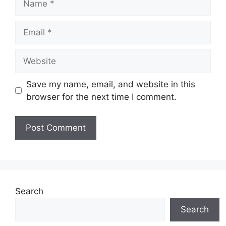
Email
Website
Save my name, email, and website in this
browser for the next time I comment.
Search
Search