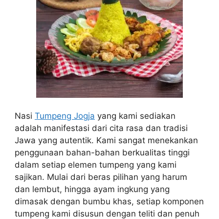
Nasi
Tumpeng Jogja
yang kami sediakan
adalah manifestasi dari cita rasa dan tradisi
Jawa yang autentik. Kami sangat menekankan
penggunaan bahan-bahan berkualitas tinggi
dalam setiap elemen tumpeng yang kami
sajikan. Mulai dari beras pilihan yang harum
dan lembut, hingga ayam ingkung yang
dimasak dengan bumbu khas, setiap komponen
tumpeng kami disusun dengan teliti dan penuh