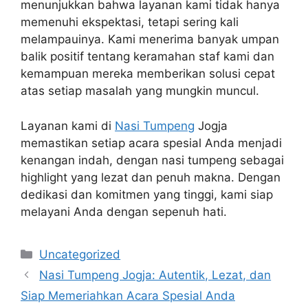
menunjukkan bahwa layanan kami tidak hanya
memenuhi ekspektasi, tetapi sering kali
melampauinya. Kami menerima banyak umpan
balik positif tentang keramahan staf kami dan
kemampuan mereka memberikan solusi cepat
atas setiap masalah yang mungkin muncul.
Layanan kami di
Nasi Tumpeng
Jogja
memastikan setiap acara spesial Anda menjadi
kenangan indah, dengan nasi tumpeng sebagai
highlight yang lezat dan penuh makna. Dengan
dedikasi dan komitmen yang tinggi, kami siap
melayani Anda dengan sepenuh hati.
Categories
Uncategorized
Nasi Tumpeng Jogja: Autentik, Lezat, dan
Siap Memeriahkan Acara Spesial Anda