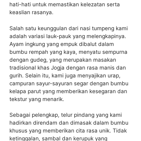
hati-hati untuk memastikan kelezatan serta
keaslian rasanya.
Salah satu keunggulan dari nasi tumpeng kami
adalah variasi lauk-pauk yang melengkapinya.
Ayam ingkung yang empuk dibalut dalam
bumbu rempah yang kaya, menyatu sempurna
dengan gudeg, yang merupakan masakan
tradisional khas Jogja dengan rasa manis dan
gurih. Selain itu, kami juga menyajikan urap,
campuran sayur-sayuran segar dengan bumbu
kelapa parut yang memberikan kesegaran dan
tekstur yang menarik.
Sebagai pelengkap, telur pindang yang kami
hadirkan direndam dan dimasak dalam bumbu
khusus yang memberikan cita rasa unik. Tidak
ketinggalan, sambal dan kerupuk yang