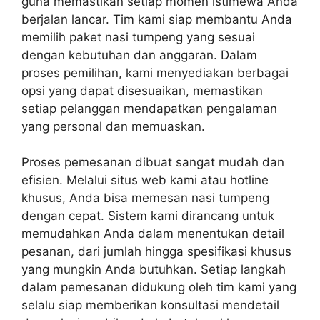
guna memastikan setiap momen istimewa Anda
berjalan lancar. Tim kami siap membantu Anda
memilih paket nasi tumpeng yang sesuai
dengan kebutuhan dan anggaran. Dalam
proses pemilihan, kami menyediakan berbagai
opsi yang dapat disesuaikan, memastikan
setiap pelanggan mendapatkan pengalaman
yang personal dan memuaskan.
Proses pemesanan dibuat sangat mudah dan
efisien. Melalui situs web kami atau hotline
khusus, Anda bisa memesan nasi tumpeng
dengan cepat. Sistem kami dirancang untuk
memudahkan Anda dalam menentukan detail
pesanan, dari jumlah hingga spesifikasi khusus
yang mungkin Anda butuhkan. Setiap langkah
dalam pemesanan didukung oleh tim kami yang
selalu siap memberikan konsultasi mendetail