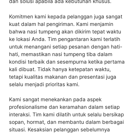
dan solusi apabila ada kebutuhan khusus.
Komitmen kami kepada pelanggan juga sangat
kuat dalam hal pengiriman. Kami menjamin
bahwa nasi tumpeng akan dikirim tepat waktu
ke lokasi Anda. Tim pengantaran kami terlatih
untuk menangani setiap pesanan dengan hati-
hati, memastikan nasi tumpeng tiba dalam
kondisi terbaik dan sesempurna ketika pertama
kali dibuat. Tidak hanya ketepatan waktu,
tetapi kualitas makanan dan presentasi juga
selalu menjadi prioritas kami.
Kami sangat menekankan pada aspek
profesionalisme dan keramahan dalam setiap
interaksi. Tim kami dilatih untuk selalu bersikap
sopan, hormat, dan membantu dalam berbagai
situasi. Kesaksian pelanggan sebelumnya