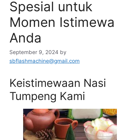
Spesial untuk
Momen Istimewa
Anda
September 9, 2024
by
sbflashmachine@gmail.com
Keistimewaan Nasi
Tumpeng Kami