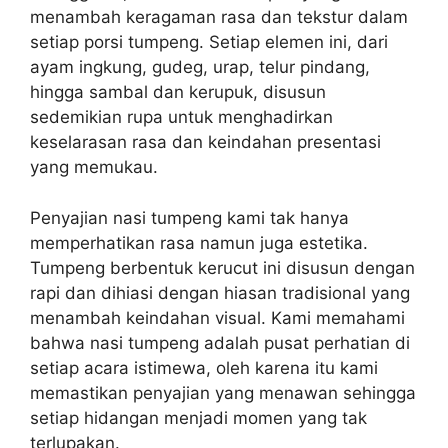
menambah keragaman rasa dan tekstur dalam
setiap porsi tumpeng. Setiap elemen ini, dari
ayam ingkung, gudeg, urap, telur pindang,
hingga sambal dan kerupuk, disusun
sedemikian rupa untuk menghadirkan
keselarasan rasa dan keindahan presentasi
yang memukau.
Penyajian nasi tumpeng kami tak hanya
memperhatikan rasa namun juga estetika.
Tumpeng berbentuk kerucut ini disusun dengan
rapi dan dihiasi dengan hiasan tradisional yang
menambah keindahan visual. Kami memahami
bahwa nasi tumpeng adalah pusat perhatian di
setiap acara istimewa, oleh karena itu kami
memastikan penyajian yang menawan sehingga
setiap hidangan menjadi momen yang tak
terlupakan.