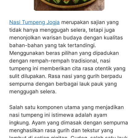
Nasi Tumpeng Jogja
merupakan sajian yang
tidak hanya menggugah selera, tetapi juga
menonjolkan warisan budaya dengan kualitas
bahan-bahan yang tak tertandingi.
Menggunakan beras pilihan yang dipadukan
dengan rempah-rempah tradisional, nasi
tumpeng ini memberikan cita rasa otentik yang
sulit dilupakan. Rasa nasi yang gurih berpadu
sempurna dengan berbagai lauk pauk yang
menggugah selera.
Salah satu komponen utama yang menjadikan
nasi tumpeng ini istimewa adalah ayam
ingkung. Ayam yang dimasak dengan sempurna
menghasilkan rasa gurih dan tekstur yang
lembut di setiap gigitan. Gudeg, salah satu lauk