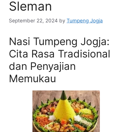
Sleman
September 22, 2024
by
Tumpeng Jogja
Nasi Tumpeng Jogja:
Cita Rasa Tradisional
dan Penyajian
Memukau