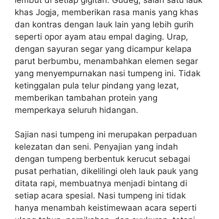
khas Jogja, memberikan rasa manis yang khas
dan kontras dengan lauk lain yang lebih gurih
seperti opor ayam atau empal daging. Urap,
dengan sayuran segar yang dicampur kelapa
parut berbumbu, menambahkan elemen segar
yang menyempurnakan nasi tumpeng ini. Tidak
ketinggalan pula telur pindang yang lezat,
memberikan tambahan protein yang
memperkaya seluruh hidangan.
Sajian nasi tumpeng ini merupakan perpaduan
kelezatan dan seni. Penyajian yang indah
dengan tumpeng berbentuk kerucut sebagai
pusat perhatian, dikelilingi oleh lauk pauk yang
ditata rapi, membuatnya menjadi bintang di
setiap acara spesial. Nasi tumpeng ini tidak
hanya menambah keistimewaan acara seperti