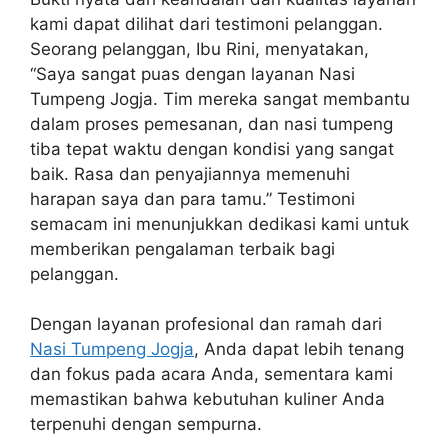
kami dapat dilihat dari testimoni pelanggan.
Seorang pelanggan, Ibu Rini, menyatakan,
“Saya sangat puas dengan layanan Nasi
Tumpeng Jogja. Tim mereka sangat membantu
dalam proses pemesanan, dan nasi tumpeng
tiba tepat waktu dengan kondisi yang sangat
baik. Rasa dan penyajiannya memenuhi
harapan saya dan para tamu.” Testimoni
semacam ini menunjukkan dedikasi kami untuk
memberikan pengalaman terbaik bagi
pelanggan.
Dengan layanan profesional dan ramah dari
Nasi Tumpeng Jogja
, Anda dapat lebih tenang
dan fokus pada acara Anda, sementara kami
memastikan bahwa kebutuhan kuliner Anda
terpenuhi dengan sempurna.