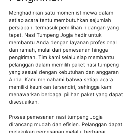
Menghadirkan satu momen istimewa dalam
setiap acara tentu membutuhkan sejumlah
persiapan, termasuk pemilihan hidangan yang
tepat. Nasi Tumpeng Jogja hadir untuk
membantu Anda dengan layanan profesional
dan ramah, mulai dari pemesanan hingga
pengiriman. Tim kami selalu siap membantu
pelanggan dalam memilih paket nasi tumpeng
yang sesuai dengan kebutuhan dan anggaran
Anda. Kami memahami bahwa setiap acara
memiliki keunikan tersendiri, sehingga kami
menawarkan berbagai pilihan paket yang dapat
disesuaikan.
Proses pemesanan nasi tumpeng Jogja
dirancang mudah dan efisien. Pelanggan dapat
melakukan pemesanan melalui berbagai