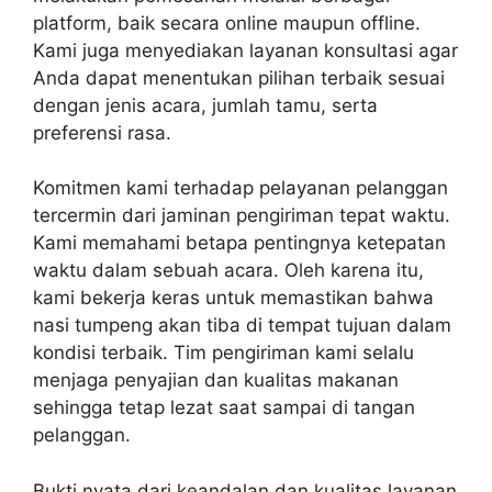
platform, baik secara online maupun offline.
Kami juga menyediakan layanan konsultasi agar
Anda dapat menentukan pilihan terbaik sesuai
dengan jenis acara, jumlah tamu, serta
preferensi rasa.
Komitmen kami terhadap pelayanan pelanggan
tercermin dari jaminan pengiriman tepat waktu.
Kami memahami betapa pentingnya ketepatan
waktu dalam sebuah acara. Oleh karena itu,
kami bekerja keras untuk memastikan bahwa
nasi tumpeng akan tiba di tempat tujuan dalam
kondisi terbaik. Tim pengiriman kami selalu
menjaga penyajian dan kualitas makanan
sehingga tetap lezat saat sampai di tangan
pelanggan.
Bukti nyata dari keandalan dan kualitas layanan