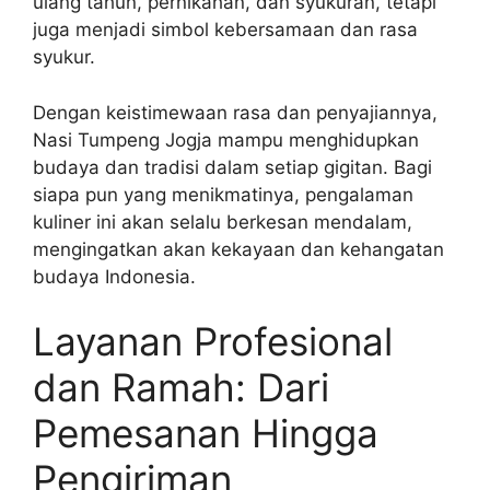
ulang tahun, pernikahan, dan syukuran, tetapi
juga menjadi simbol kebersamaan dan rasa
syukur.
Dengan keistimewaan rasa dan penyajiannya,
Nasi Tumpeng Jogja mampu menghidupkan
budaya dan tradisi dalam setiap gigitan. Bagi
siapa pun yang menikmatinya, pengalaman
kuliner ini akan selalu berkesan mendalam,
mengingatkan akan kekayaan dan kehangatan
budaya Indonesia.
Layanan Profesional
dan Ramah: Dari
Pemesanan Hingga
Pengiriman