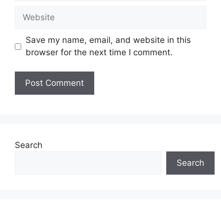
Website
Save my name, email, and website in this
browser for the next time I comment.
Search
Search