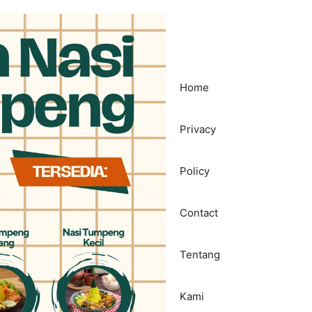
Home
Privacy
Policy
Contact
Tentang
Kami