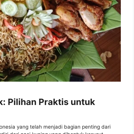
 Pilihan Praktis untuk
onesia yang telah menjadi bagian penting dari