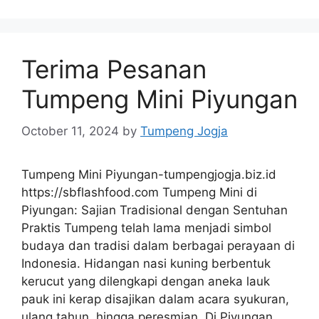
Terima Pesanan
Tumpeng Mini Piyungan
October 11, 2024
by
Tumpeng Jogja
Tumpeng Mini Piyungan-tumpengjogja.biz.id
https://sbflashfood.com Tumpeng Mini di
Piyungan: Sajian Tradisional dengan Sentuhan
Praktis Tumpeng telah lama menjadi simbol
budaya dan tradisi dalam berbagai perayaan di
Indonesia. Hidangan nasi kuning berbentuk
kerucut yang dilengkapi dengan aneka lauk
pauk ini kerap disajikan dalam acara syukuran,
ulang tahun, hingga peresmian. Di Piyungan,