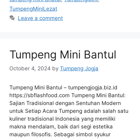
TumpengMiniLezat
Leave a comment
Tumpeng Mini Bantul
October 4, 2024
by
Tumpeng Jogja
Tumpeng Mini Bantul – tumpengjogja.biz.id
https://sbflashfood.com Tumpeng Mini Bantul:
Sajian Tradisional dengan Sentuhan Modern
untuk Setiap Acara Tumpeng adalah salah satu
kuliner tradisional Indonesia yang memiliki
makna mendalam, baik dari segi estetika
maupun filosofis. Sebagai simbol syukur