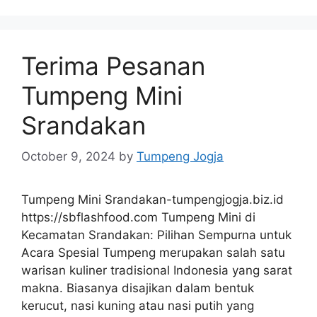
Terima Pesanan
Tumpeng Mini
Srandakan
October 9, 2024
by
Tumpeng Jogja
Tumpeng Mini Srandakan-tumpengjogja.biz.id
https://sbflashfood.com Tumpeng Mini di
Kecamatan Srandakan: Pilihan Sempurna untuk
Acara Spesial Tumpeng merupakan salah satu
warisan kuliner tradisional Indonesia yang sarat
makna. Biasanya disajikan dalam bentuk
kerucut, nasi kuning atau nasi putih yang