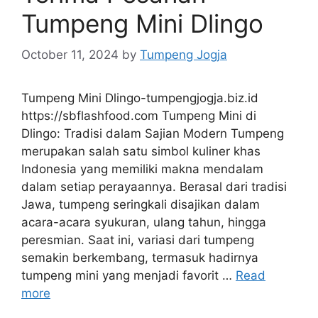
Tumpeng Mini Dlingo
October 11, 2024
by
Tumpeng Jogja
Tumpeng Mini Dlingo-tumpengjogja.biz.id
https://sbflashfood.com Tumpeng Mini di
Dlingo: Tradisi dalam Sajian Modern Tumpeng
merupakan salah satu simbol kuliner khas
Indonesia yang memiliki makna mendalam
dalam setiap perayaannya. Berasal dari tradisi
Jawa, tumpeng seringkali disajikan dalam
acara-acara syukuran, ulang tahun, hingga
peresmian. Saat ini, variasi dari tumpeng
semakin berkembang, termasuk hadirnya
tumpeng mini yang menjadi favorit …
Read
more