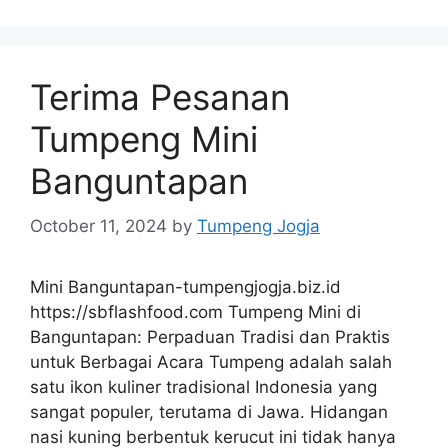
Terima Pesanan
Tumpeng Mini
Banguntapan
October 11, 2024
by
Tumpeng Jogja
Mini Banguntapan-tumpengjogja.biz.id
https://sbflashfood.com Tumpeng Mini di
Banguntapan: Perpaduan Tradisi dan Praktis
untuk Berbagai Acara Tumpeng adalah salah
satu ikon kuliner tradisional Indonesia yang
sangat populer, terutama di Jawa. Hidangan
nasi kuning berbentuk kerucut ini tidak hanya