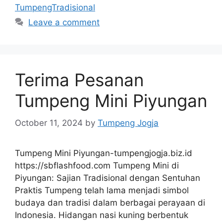
TumpengTradisional
Leave a comment
Terima Pesanan
Tumpeng Mini Piyungan
October 11, 2024
by
Tumpeng Jogja
Tumpeng Mini Piyungan-tumpengjogja.biz.id
https://sbflashfood.com Tumpeng Mini di
Piyungan: Sajian Tradisional dengan Sentuhan
Praktis Tumpeng telah lama menjadi simbol
budaya dan tradisi dalam berbagai perayaan di
Indonesia. Hidangan nasi kuning berbentuk