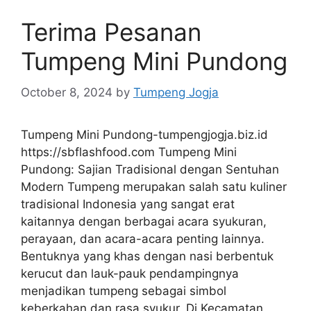
Terima Pesanan
Tumpeng Mini Pundong
October 8, 2024
by
Tumpeng Jogja
Tumpeng Mini Pundong-tumpengjogja.biz.id
https://sbflashfood.com Tumpeng Mini
Pundong: Sajian Tradisional dengan Sentuhan
Modern Tumpeng merupakan salah satu kuliner
tradisional Indonesia yang sangat erat
kaitannya dengan berbagai acara syukuran,
perayaan, dan acara-acara penting lainnya.
Bentuknya yang khas dengan nasi berbentuk
kerucut dan lauk-pauk pendampingnya
menjadikan tumpeng sebagai simbol
keberkahan dan rasa syukur. Di Kecamatan