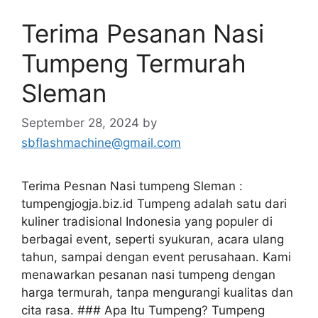
Terima Pesanan Nasi
Tumpeng Termurah
Sleman
September 28, 2024
by
sbflashmachine@gmail.com
Terima Pesnan Nasi tumpeng Sleman :
tumpengjogja.biz.id Tumpeng adalah satu dari
kuliner tradisional Indonesia yang populer di
berbagai event, seperti syukuran, acara ulang
tahun, sampai dengan event perusahaan. Kami
menawarkan pesanan nasi tumpeng dengan
harga termurah, tanpa mengurangi kualitas dan
cita rasa. ### Apa Itu Tumpeng? Tumpeng