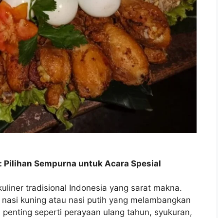
 Pilihan Sempurna untuk Acara Spesial
liner tradisional Indonesia yang sarat makna.
, nasi kuning atau nasi putih yang melambangkan
 penting seperti perayaan ulang tahun, syukuran,