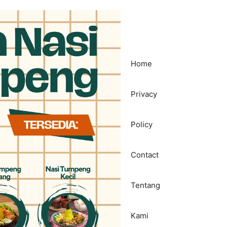
Home
Privacy
Policy
Contact
Tentang
Kami