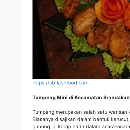
https://sbflashfood.com
Tumpeng Mini di Kecamatan Srandakan:
Tumpeng merupakan salah satu warisan ku
Biasanya disajikan dalam bentuk kerucut
gunung ini kerap hadir dalam acara-acara