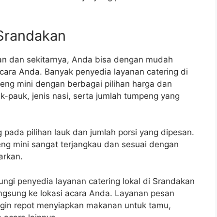
Srandakan
an dan sekitarnya, Anda bisa dengan mudah
ara Anda. Banyak penyedia layanan catering di
ng mini dengan berbagai pilihan harga dan
-pauk, jenis nasi, serta jumlah tumpeng yang
 pada pilihan lauk dan jumlah porsi yang dipesan.
g mini sangat terjangkau dan sesuai dengan
arkan.
i penyedia layanan catering lokal di Srandakan
ngsung ke lokasi acara Anda. Layanan pesan
ngin repot menyiapkan makanan untuk tamu,