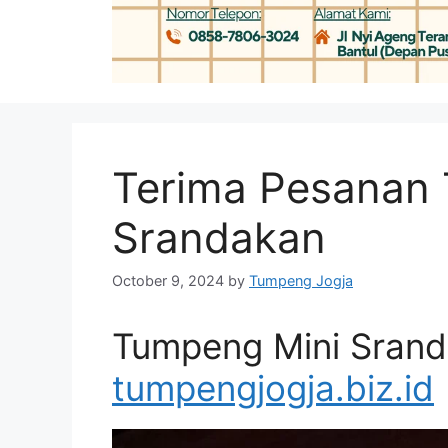
Terima Pesanan
Srandakan
October 9, 2024
by
Tumpeng Jogja
Tumpeng Mini Sran
tumpengjogja.biz.id